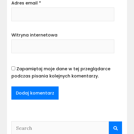
Adres email
*
Witryna internetowa
Zapamiętaj moje dane w tej przeglądarce
podczas pisania kolejnych komentarzy.