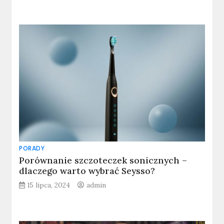
PORADY
Porównanie szczoteczek sonicznych –
dlaczego warto wybrać Seysso?
15 lipca, 2024
admin