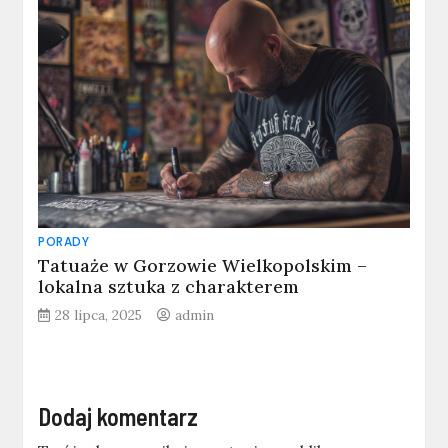
PORADY
Tatuaże w Gorzowie Wielkopolskim –
lokalna sztuka z charakterem
28 lipca, 2025
admin
Dodaj komentarz