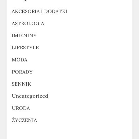
AKCESORIA I DODATKI
ASTROLOGIA
IMIENINY
LIFESTYLE
MODA
PORADY
SENNIK
Uncategorized
URODA
ŻYCZENIA