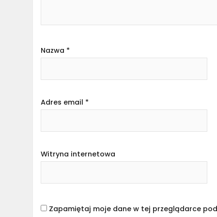
Nazwa
*
Adres email
*
Witryna internetowa
Zapamiętaj moje dane w tej przeglądarce pod