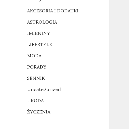
AKCESORIA I DODATKI
ASTROLOGIA
IMIENINY
LIFESTYLE
MODA
PORADY
SENNIK
Uncategorized
URODA
ŻYCZENIA