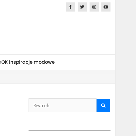
OK inspiracje modowe