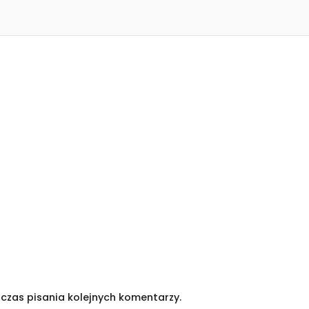
czas pisania kolejnych komentarzy.