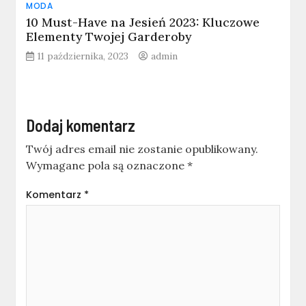
MODA
10 Must-Have na Jesień 2023: Kluczowe
Elementy Twojej Garderoby
11 października, 2023
admin
Dodaj komentarz
Twój adres email nie zostanie opublikowany.
Wymagane pola są oznaczone
*
Komentarz
*