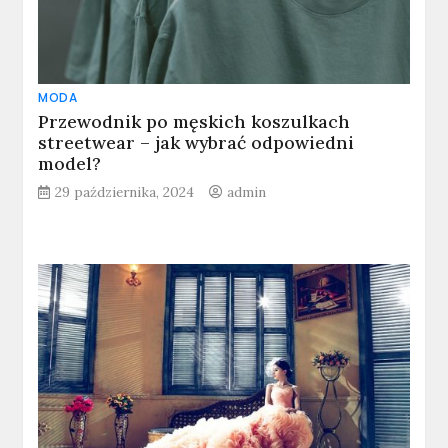
MODA
Przewodnik po męskich koszulkach
streetwear – jak wybrać odpowiedni
model?
29 października, 2024
admin