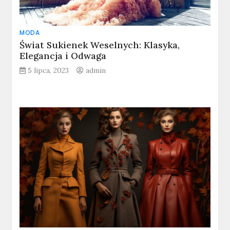
MODA
Świat Sukienek Weselnych: Klasyka,
Elegancja i Odwaga
5 lipca, 2023
admin