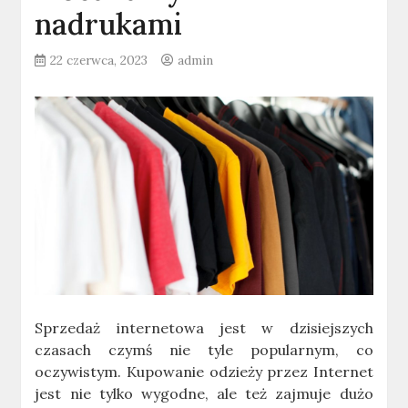
nadrukami
22 czerwca, 2023
admin
Sprzedaż internetowa jest w dzisiejszych
czasach czymś nie tyle popularnym, co
oczywistym. Kupowanie odzieży przez Internet
jest nie tylko wygodne, ale też zajmuje dużo