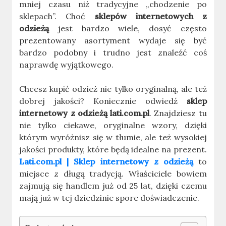
mniej czasu niż tradycyjne „chodzenie po
sklepach”. Choć
sklepów
internetowych z
odzieżą
jest bardzo wiele, dosyć często
prezentowany asortyment wydaje się być
bardzo podobny i trudno jest znaleźć coś
naprawdę wyjątkowego.
Chcesz kupić odzież nie tylko oryginalną, ale też
dobrej jakości? Koniecznie odwiedź
sklep
internetowy z odzieżą lati.com.pl
. Znajdziesz tu
nie tylko ciekawe, oryginalne wzory, dzięki
którym wyróżnisz się w tłumie, ale też wysokiej
jakości produkty, które będą idealne na prezent.
Lati.com.pl | Sklep internetowy z odzieżą
to
miejsce z długą tradycją. Właściciele bowiem
zajmują się handlem już od 25 lat, dzięki czemu
mają już w tej dziedzinie spore doświadczenie.