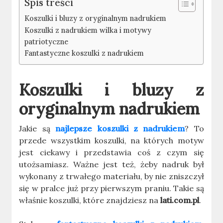
Spis treści
Koszulki i bluzy z oryginalnym nadrukiem
Koszulki z nadrukiem wilka i motywy
patriotyczne
Fantastyczne koszulki z nadrukiem
Koszulki i bluzy z
oryginalnym nadrukiem
Jakie są
najlepsze koszulki z nadrukiem
? To
przede wszystkim koszulki, na których motyw
jest ciekawy i przedstawia coś z czym się
utożsamiasz. Ważne jest też, żeby nadruk był
wykonany z trwałego materiału, by nie zniszczył
się w pralce już przy pierwszym praniu. Takie są
właśnie koszulki, które znajdziesz na
lati.com.pl
.