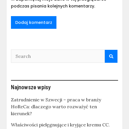
podczas pisania kolejnych komentarzy.
Najnowsze wpisy
Zatrudnienie w Szwecji – praca w branży
HoReCa: dlaczego warto rozważyć ten
kierunek?
Właściwości pielęgnujące i kryjące kremu CC.