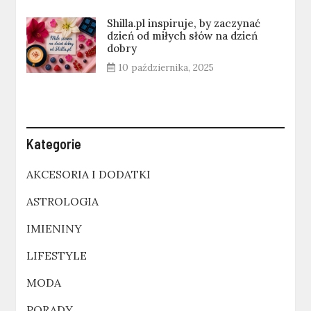
Shilla.pl inspiruje, by zaczynać
dzień od miłych słów na dzień
dobry
10 października, 2025
Kategorie
AKCESORIA I DODATKI
ASTROLOGIA
IMIENINY
LIFESTYLE
MODA
PORADY