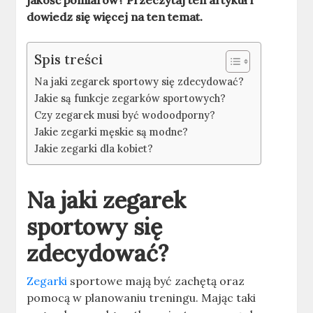
dowiedz się więcej na ten temat.
Spis treści
Na jaki zegarek sportowy się zdecydować?
Jakie są funkcje zegarków sportowych?
Czy zegarek musi być wodoodporny?
Jakie zegarki męskie są modne?
Jakie zegarki dla kobiet?
Na jaki zegarek
sportowy się
zdecydować?
Zegarki
sportowe mają być zachętą oraz
pomocą w planowaniu treningu. Mając taki