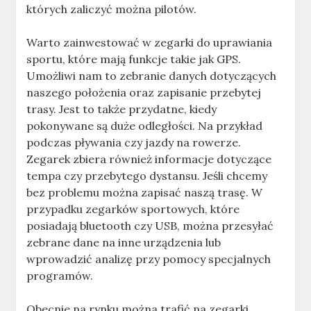
których zaliczyć można pilotów.
Warto zainwestować w zegarki do uprawiania
sportu, które mają funkcje takie jak GPS.
Umożliwi nam to zebranie danych dotyczących
naszego położenia oraz zapisanie przebytej
trasy. Jest to także przydatne, kiedy
pokonywane są duże odległości. Na przykład
podczas pływania czy jazdy na rowerze.
Zegarek zbiera również informacje dotyczące
tempa czy przebytego dystansu. Jeśli chcemy
bez problemu można zapisać naszą trasę. W
przypadku zegarków sportowych, które
posiadają bluetooth czy USB, można przesyłać
zebrane dane na inne urządzenia lub
wprowadzić analizę przy pomocy specjalnych
programów.
Obecnie na rynku można trafić na zegarki