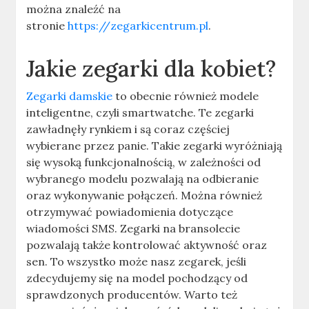
można znaleźć na
stronie
https://zegarkicentrum.pl
.
Jakie zegarki dla kobiet?
Zegarki damskie
to obecnie również modele
inteligentne, czyli smartwatche. Te zegarki
zawładnęły rynkiem i są coraz częściej
wybierane przez panie. Takie zegarki wyróżniają
się wysoką funkcjonalnością, w zależności od
wybranego modelu pozwalają na odbieranie
oraz wykonywanie połączeń. Można również
otrzymywać powiadomienia dotyczące
wiadomości SMS. Zegarki na bransolecie
pozwalają także kontrolować aktywność oraz
sen. To wszystko może nasz zegarek, jeśli
zdecydujemy się na model pochodzący od
sprawdzonych producentów. Warto też