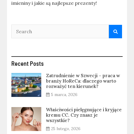
imieniny i jakie są najlepsze prezenty!
Recent Posts
Zatrudnienie w Szwecji – praca w
branży HoReCa: dlaczego warto
rozważyć ten kierunek?
5 marca, 2026
Właściwości pielęgnujące i kryjące
kremu CC. Czy znasz je
wszystkie?
25 lutego, 2026