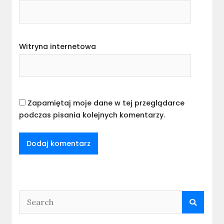
Witryna internetowa
Zapamiętaj moje dane w tej przeglądarce
podczas pisania kolejnych komentarzy.