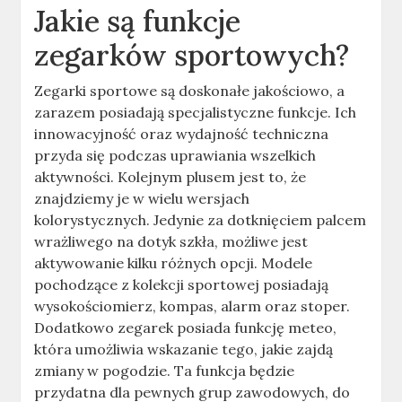
Jakie są funkcje
zegarków sportowych?
Zegarki sportowe są doskonałe jakościowo, a
zarazem posiadają specjalistyczne funkcje. Ich
innowacyjność oraz wydajność techniczna
przyda się podczas uprawiania wszelkich
aktywności. Kolejnym plusem jest to, że
znajdziemy je w wielu wersjach
kolorystycznych. Jedynie za dotknięciem palcem
wrażliwego na dotyk szkła, możliwe jest
aktywowanie kilku różnych opcji. Modele
pochodzące z kolekcji sportowej posiadają
wysokościomierz, kompas, alarm oraz stoper.
Dodatkowo zegarek posiada funkcję meteo,
która umożliwia wskazanie tego, jakie zajdą
zmiany w pogodzie. Ta funkcja będzie
przydatna dla pewnych grup zawodowych, do