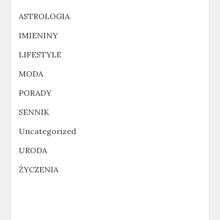
ASTROLOGIA
IMIENINY
LIFESTYLE
MODA
PORADY
SENNIK
Uncategorized
URODA
ŻYCZENIA