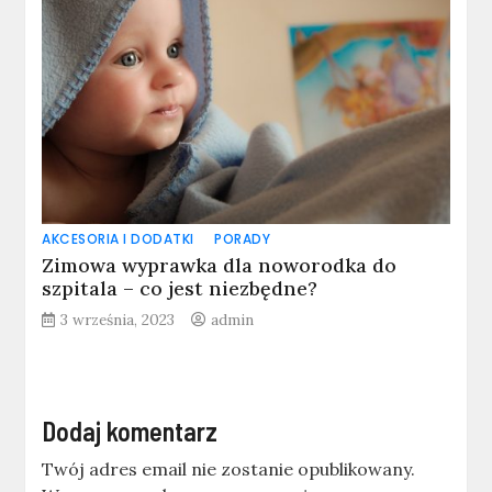
AKCESORIA I DODATKI
PORADY
Zimowa wyprawka dla noworodka do
szpitala – co jest niezbędne?
3 września, 2023
admin
Dodaj komentarz
Twój adres email nie zostanie opublikowany.