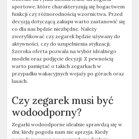
sportowe, które charakteryzują się bogactwem
funkcji czy różnorodnością wzornictwa. Przed
decyzją dotyczącą zakupu warto zastanowić się
co dla nas będzie niezbędne. Należy
zweryfikować czy zegarek będzie używany do
aktywności, czy do uzupełnienia stylizacji.
Szeroka oferta pozwala na wybór idealnego
modelu oraz podjęcie decyzji. Z pewnością
warto pamiętać o takich zegarkach w
przypadku wakacyjnych wojaży po górach oraz
lasach.
Czy zegarek musi być
wodoodporny?
Zegarki wodoodporne idealnie sprawdzą się w
dni, kiedy pogoda nam nie sprzyja. Kiedy