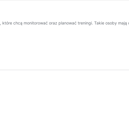
, które chcą monitorować oraz planować treningi. Takie osoby mają 