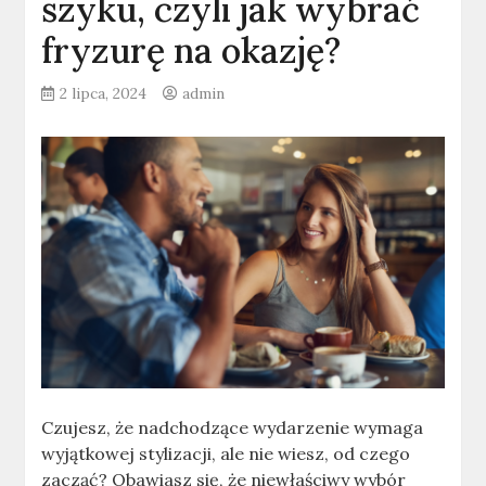
szyku, czyli jak wybrać
fryzurę na okazję?
2 lipca, 2024
admin
Czujesz, że nadchodzące wydarzenie wymaga
wyjątkowej stylizacji, ale nie wiesz, od czego
zacząć? Obawiasz się, że niewłaściwy wybór