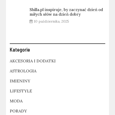
Shilla.pl inspiruje, by zaczynać dzień od
miłych słów na dzień dobry
10 października, 2025
Kategorie
AKCESORIA I DODATKI
ASTROLOGIA
IMIENINY
LIFESTYLE
MODA
PORADY