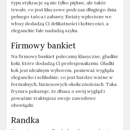
typu stylizacje są nie tylko piękne, ale także
trwałe, co jest kluczowe podczas długiego dnia
pełnego tańca i zabawy. Kwiaty wplecione we
włosy dodadzą Ci delikatności i kobiecości, a
eleganckie fale nadadzą szyku.
Firmowy bankiet
Na firmowy bankiet polecamy klasyczne, gładkie
koki, które dodadzą Ci profesjonalizmu. Gładki
kok jest idealnym wyborem, ponieważ wygląda
elegancko i schludnie, co jest bardzo ważne w
formalnych, biznesowych okolicznościach. Taka
fryzura pokazuje, że dbasz o swój wygląd i
poważnie traktujesz swoje zawodowe
obowiązki.
Randka