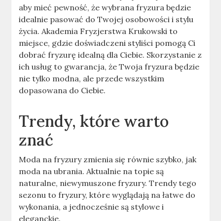
aby mieć pewność, że wybrana fryzura będzie
idealnie pasować do Twojej osobowości i stylu
życia. Akademia Fryzjerstwa Krukowski to
miejsce, gdzie doświadczeni styliści pomogą Ci
dobrać fryzurę idealną dla Ciebie. Skorzystanie z
ich usług to gwarancja, że Twoja fryzura będzie
nie tylko modna, ale przede wszystkim
dopasowana do Ciebie.
Trendy, które warto
znać
Moda na fryzury zmienia się równie szybko, jak
moda na ubrania. Aktualnie na topie są
naturalne, niewymuszone fryzury. Trendy tego
sezonu to fryzury, które wyglądają na łatwe do
wykonania, a jednocześnie są stylowe i
eleganckie.