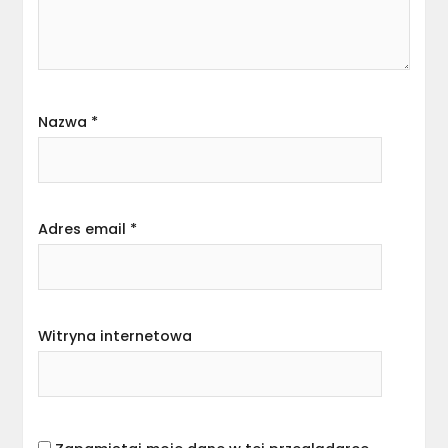
Nazwa
*
Adres email
*
Witryna internetowa