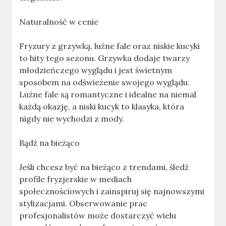
Naturalność w cenie
Fryzury z grzywką, luźne fale oraz niskie kucyki
to hity tego sezonu. Grzywka dodaje twarzy
młodzieńczego wyglądu i jest świetnym
sposobem na odświeżenie swojego wyglądu.
Luźne fale są romantyczne i idealne na niemal
każdą okazję, a niski kucyk to klasyka, która
nigdy nie wychodzi z mody.
Bądź na bieżąco
Jeśli chcesz być na bieżąco z trendami, śledź
profile fryzjerskie w mediach
społecznościowych i zainspiruj się najnowszymi
stylizacjami. Obserwowanie prac
profesjonalistów może dostarczyć wielu