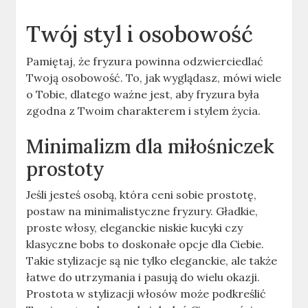
Twój styl i osobowość
Pamiętaj, że fryzura powinna odzwierciedlać
Twoją osobowość. To, jak wyglądasz, mówi wiele
o Tobie, dlatego ważne jest, aby fryzura była
zgodna z Twoim charakterem i stylem życia.
Minimalizm dla miłośniczek
prostoty
Jeśli jesteś osobą, która ceni sobie prostotę,
postaw na minimalistyczne fryzury. Gładkie,
proste włosy, eleganckie niskie kucyki czy
klasyczne bobs to doskonałe opcje dla Ciebie.
Takie stylizacje są nie tylko eleganckie, ale także
łatwe do utrzymania i pasują do wielu okazji.
Prostota w stylizacji włosów może podkreślić