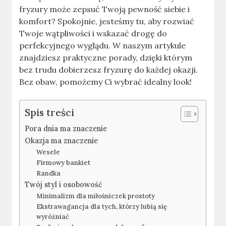
fryzury może zepsuć Twoją pewność siebie i
komfort? Spokojnie, jesteśmy tu, aby rozwiać
Twoje wątpliwości i wskazać drogę do
perfekcyjnego wyglądu. W naszym artykule
znajdziesz praktyczne porady, dzięki którym
bez trudu dobierzesz fryzurę do każdej okazji.
Bez obaw, pomożemy Ci wybrać idealny look!
Spis treści
Pora dnia ma znaczenie
Okazja ma znaczenie
Wesele
Firmowy bankiet
Randka
Twój styl i osobowość
Minimalizm dla miłośniczek prostoty
Ekstrawagancja dla tych, którzy lubią się
wyróżniać