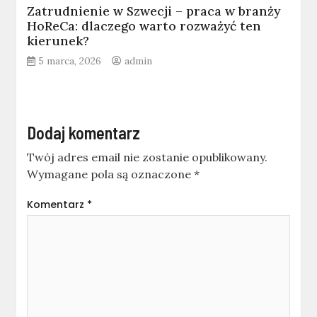
Zatrudnienie w Szwecji – praca w branży
HoReCa: dlaczego warto rozważyć ten
kierunek?
5 marca, 2026
admin
Dodaj komentarz
Twój adres email nie zostanie opublikowany.
Wymagane pola są oznaczone
*
Komentarz
*