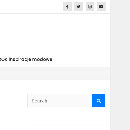
OK inspiracje modowe