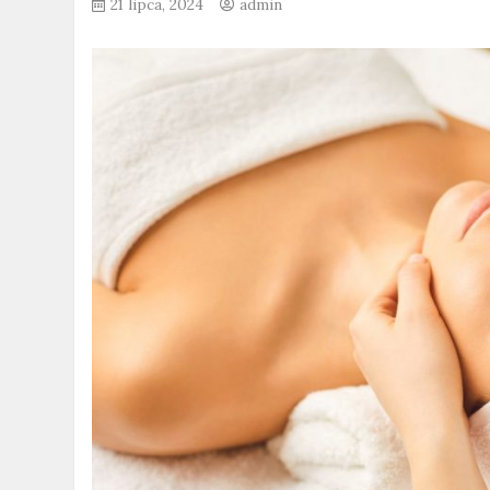
21 lipca, 2024
admin