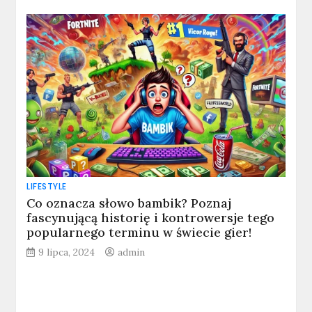
LIFESTYLE
Co oznacza słowo bambik? Poznaj
fascynującą historię i kontrowersje tego
popularnego terminu w świecie gier!
9 lipca, 2024
admin