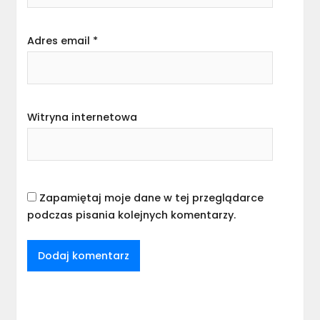
Adres email
*
Witryna internetowa
Zapamiętaj moje dane w tej przeglądarce
podczas pisania kolejnych komentarzy.