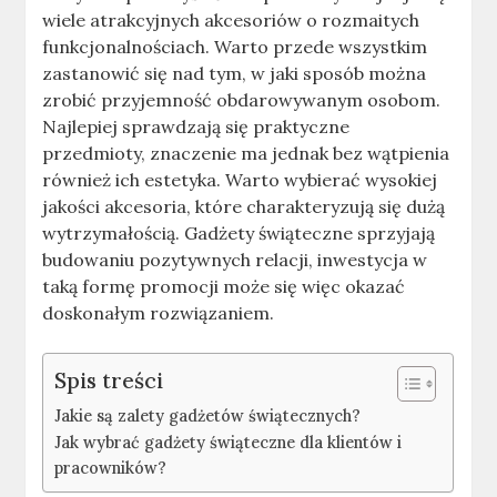
wiele atrakcyjnych akcesoriów o rozmaitych
funkcjonalnościach. Warto przede wszystkim
zastanowić się nad tym, w jaki sposób można
zrobić przyjemność obdarowywanym osobom.
Najlepiej sprawdzają się praktyczne
przedmioty, znaczenie ma jednak bez wątpienia
również ich estetyka. Warto wybierać wysokiej
jakości akcesoria, które charakteryzują się dużą
wytrzymałością. Gadżety świąteczne sprzyjają
budowaniu pozytywnych relacji, inwestycja w
taką formę promocji może się więc okazać
doskonałym rozwiązaniem.
Spis treści
Jakie są zalety gadżetów świątecznych?
Jak wybrać gadżety świąteczne dla klientów i
pracowników?