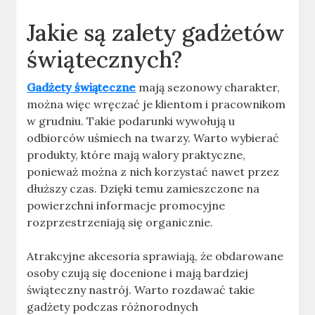
Jakie są zalety gadżetów
świątecznych?
Gadżety świąteczne
mają sezonowy charakter,
można więc wręczać je klientom i pracownikom
w grudniu. Takie podarunki wywołują u
odbiorców uśmiech na twarzy. Warto wybierać
produkty, które mają walory praktyczne,
ponieważ można z nich korzystać nawet przez
dłuższy czas. Dzięki temu zamieszczone na
powierzchni informacje promocyjne
rozprzestrzeniają się organicznie.
Atrakcyjne akcesoria sprawiają, że obdarowane
osoby czują się docenione i mają bardziej
świąteczny nastrój. Warto rozdawać takie
gadżety podczas różnorodnych