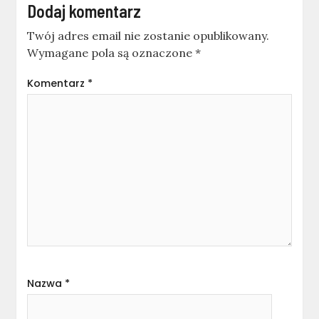
Dodaj komentarz
Twój adres email nie zostanie opublikowany.
Wymagane pola są oznaczone
*
Komentarz
*
Nazwa
*