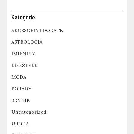
Kategorie
AKCESORIA I DODATKI
ASTROLOGIA
IMIENINY
LIFESTYLE
MODA
PORADY
SENNIK
Uncategorized
URODA