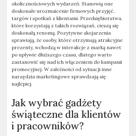
okolicznościowych wydarzeń. Stanowią one
doskonałe urozmaicenie firmowych przyjęć,
targów i spotkań z klientami. Przedsiębiorstwa,
które korzystają z takich rozwiązań, cieszą się
doskonałą renomą. Pozytywne skojarzenia
sprawiają, że osoby, które otrzymają atrakcyjne
prezenty, wchodzą w interakcje z marką nawet
po upływie dłuższego czasu, dlatego warto
zastanowić się nad ich włączeniem do kampanii
promocyjnej. W zależności od sytuacji inne
narzędzia marketingowe sprawdzają się
najlepiej.
Jak wybrać gadżety
świąteczne dla klientów
i pracowników?