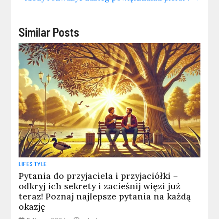
Similar Posts
LIFESTYLE
Pytania do przyjaciela i przyjaciółki –
odkryj ich sekrety i zacieśnij więzi już
teraz! Poznaj najlepsze pytania na każdą
okazję