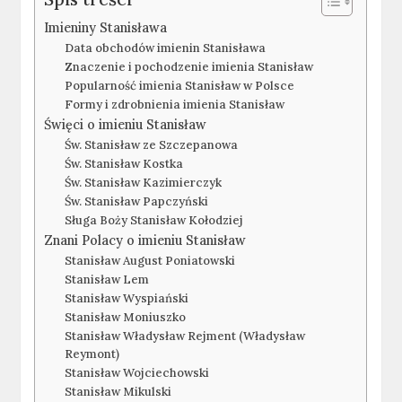
Imieniny Stanisława
Data obchodów imienin Stanisława
Znaczenie i pochodzenie imienia Stanisław
Popularność imienia Stanisław w Polsce
Formy i zdrobnienia imienia Stanisław
Święci o imieniu Stanisław
Św. Stanisław ze Szczepanowa
Św. Stanisław Kostka
Św. Stanisław Kazimierczyk
Św. Stanisław Papczyński
Sługa Boży Stanisław Kołodziej
Znani Polacy o imieniu Stanisław
Stanisław August Poniatowski
Stanisław Lem
Stanisław Wyspiański
Stanisław Moniuszko
Stanisław Władysław Rejment (Władysław
Reymont)
Stanisław Wojciechowski
Stanisław Mikulski