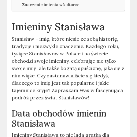
Znaczenie imienia w kulturze
Imieniny Stanisława
Stanisław – imię, które niesie ze sobą historię,
tradycję i niezwykłe znaczenie. Każdego roku,
tysiące Stanisławów w Polsce i na świecie
obchodzi swoje imieniny, celebrując nie tylko
swoje imię, ale także bogatą spuściznę, jaka się z
nim wiąże. Czy zastanawialiście się kiedyś,
dlaczego to imię jest tak popularne i jakie
tajemnice kryje? Zapraszam Was w fascynującą
podróż przez świat Stanisławów!
Data obchodów imienin
Stanisława
Imieniny Stanisława to nie lada gratka dla