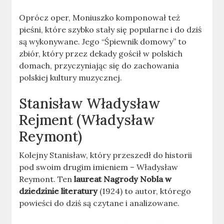
Oprócz oper, Moniuszko komponował też
pieśni, które szybko stały się popularne i do dziś
są wykonywane. Jego “Śpiewnik domowy” to
zbiór, który przez dekady gościł w polskich
domach, przyczyniając się do zachowania
polskiej kultury muzycznej.
Stanisław Władysław
Rejment (Władysław
Reymont)
Kolejny Stanisław, który przeszedł do historii
pod swoim drugim imieniem – Władysław
Reymont. Ten
laureat Nagrody Nobla w
dziedzinie literatury
(1924) to autor, którego
powieści do dziś są czytane i analizowane.