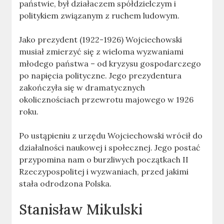
państwie, był działaczem spółdzielczym i
politykiem związanym z ruchem ludowym.
Jako prezydent (1922-1926) Wojciechowski
musiał zmierzyć się z wieloma wyzwaniami
młodego państwa – od kryzysu gospodarczego
po napięcia polityczne. Jego prezydentura
zakończyła się w dramatycznych
okolicznościach przewrotu majowego w 1926
roku.
Po ustąpieniu z urzędu Wojciechowski wrócił do
działalności naukowej i społecznej. Jego postać
przypomina nam o burzliwych początkach II
Rzeczypospolitej i wyzwaniach, przed jakimi
stała odrodzona Polska.
Stanisław Mikulski