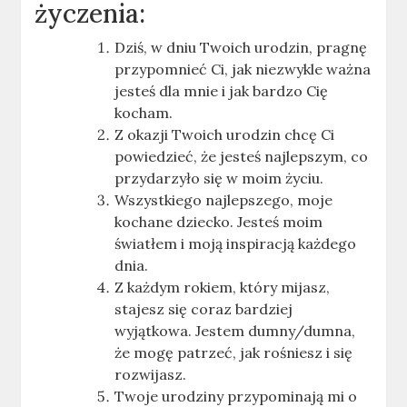
życzenia:
Dziś, w dniu Twoich urodzin, pragnę
przypomnieć Ci, jak niezwykle ważna
jesteś dla mnie i jak bardzo Cię
kocham.
Z okazji Twoich urodzin chcę Ci
powiedzieć, że jesteś najlepszym, co
przydarzyło się w moim życiu.
Wszystkiego najlepszego, moje
kochane dziecko. Jesteś moim
światłem i moją inspiracją każdego
dnia.
Z każdym rokiem, który mijasz,
stajesz się coraz bardziej
wyjątkowa. Jestem dumny/dumna,
że mogę patrzeć, jak rośniesz i się
rozwijasz.
Twoje urodziny przypominają mi o