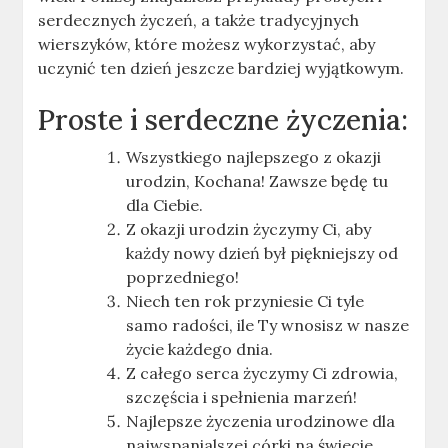
serdecznych życzeń, a także tradycyjnych
wierszyków, które możesz wykorzystać, aby
uczynić ten dzień jeszcze bardziej wyjątkowym.
Proste i serdeczne życzenia:
Wszystkiego najlepszego z okazji
urodzin, Kochana! Zawsze będę tu
dla Ciebie.
Z okazji urodzin życzymy Ci, aby
każdy nowy dzień był piękniejszy od
poprzedniego!
Niech ten rok przyniesie Ci tyle
samo radości, ile Ty wnosisz w nasze
życie każdego dnia.
Z całego serca życzymy Ci zdrowia,
szczęścia i spełnienia marzeń!
Najlepsze życzenia urodzinowe dla
najwspanialszej córki na świecie.