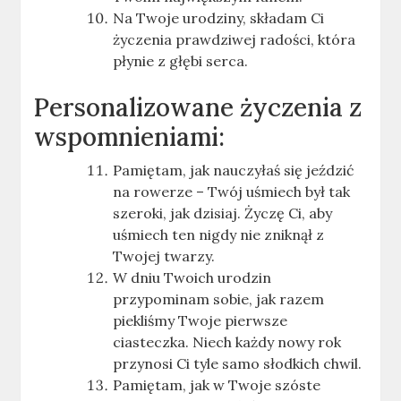
Na Twoje urodziny, składam Ci
życzenia prawdziwej radości, która
płynie z głębi serca.
Personalizowane życzenia z
wspomnieniami:
Pamiętam, jak nauczyłaś się jeździć
na rowerze – Twój uśmiech był tak
szeroki, jak dzisiaj. Życzę Ci, aby
uśmiech ten nigdy nie zniknął z
Twojej twarzy.
W dniu Twoich urodzin
przypominam sobie, jak razem
piekliśmy Twoje pierwsze
ciasteczka. Niech każdy nowy rok
przynosi Ci tyle samo słodkich chwil.
Pamiętam, jak w Twoje szóste