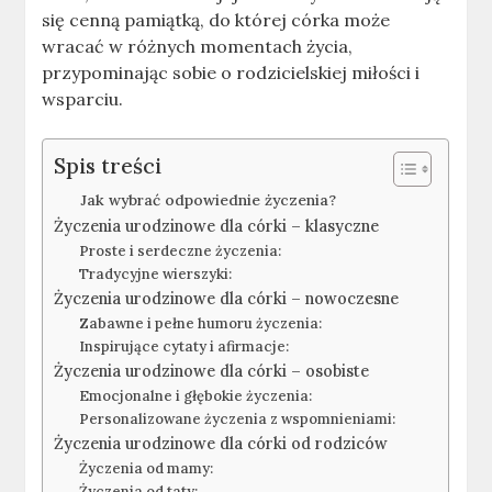
się cenną pamiątką, do której córka może
wracać w różnych momentach życia,
przypominając sobie o rodzicielskiej miłości i
wsparciu.
Spis treści
Jak wybrać odpowiednie życzenia?
Życzenia urodzinowe dla córki – klasyczne
Proste i serdeczne życzenia:
Tradycyjne wierszyki:
Życzenia urodzinowe dla córki – nowoczesne
Zabawne i pełne humoru życzenia:
Inspirujące cytaty i afirmacje:
Życzenia urodzinowe dla córki – osobiste
Emocjonalne i głębokie życzenia:
Personalizowane życzenia z wspomnieniami:
Życzenia urodzinowe dla córki od rodziców
Życzenia od mamy:
Życzenia od taty: