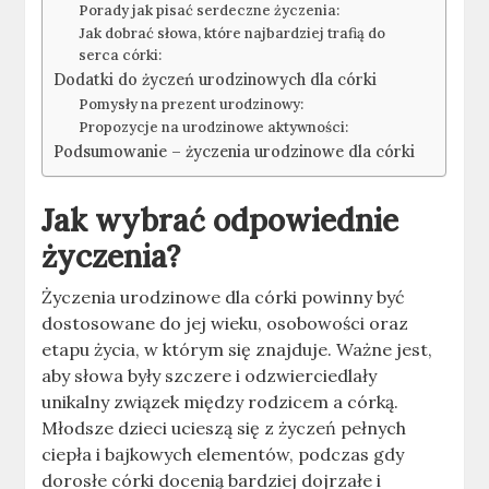
Porady jak pisać serdeczne życzenia:
Jak dobrać słowa, które najbardziej trafią do
serca córki:
Dodatki do życzeń urodzinowych dla córki
Pomysły na prezent urodzinowy:
Propozycje na urodzinowe aktywności:
Podsumowanie – życzenia urodzinowe dla córki
Jak wybrać odpowiednie
życzenia?
Życzenia urodzinowe dla córki powinny być
dostosowane do jej wieku, osobowości oraz
etapu życia, w którym się znajduje. Ważne jest,
aby słowa były szczere i odzwierciedlały
unikalny związek między rodzicem a córką.
Młodsze dzieci ucieszą się z życzeń pełnych
ciepła i bajkowych elementów, podczas gdy
dorosłe córki docenią bardziej dojrzałe i