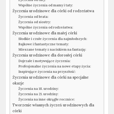
Wspólne życzenia od mamy i taty:
Życzenia urodzinowe dla córki od rodzeństwa
Życzenia od brata:
Życzenia od siostry:
Wspólne życzenia od rodzeństwa:
Życzenia urodzinowe dla małej córki
Słodkie i czułe życzenia dla najmłodszych:
Bajkowe i fantastyczne tematy:
Mieszane tematy z naciskiem na fantazję:
Życzenia urodzinowe dla dorosłej córki
Dojrzałe i motywujące życzenia:
Profesjonalne życzenia na nowe etapy życia:
Inspirujące życzenia na przyszłość:
Życzenia urodzinowe dla córki na specjalne
okazje
Życzenia na 18. urodziny:
Życzenia na 21. urodziny:
Życzenia na inne okrągłe rocznice:
Tworzenie własnych życzeń urodzinowych dla
córki