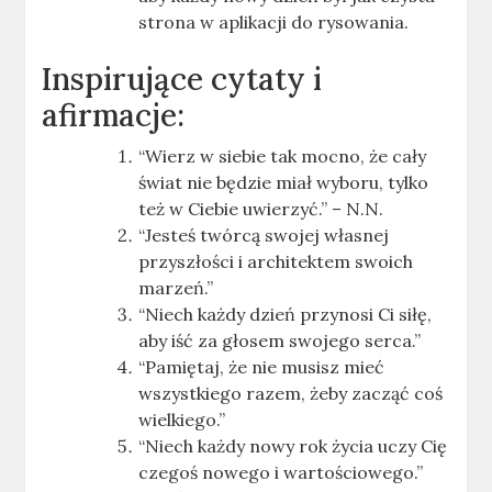
strona w aplikacji do rysowania.
Inspirujące cytaty i
afirmacje:
“Wierz w siebie tak mocno, że cały
świat nie będzie miał wyboru, tylko
też w Ciebie uwierzyć.” – N.N.
“Jesteś twórcą swojej własnej
przyszłości i architektem swoich
marzeń.”
“Niech każdy dzień przynosi Ci siłę,
aby iść za głosem swojego serca.”
“Pamiętaj, że nie musisz mieć
wszystkiego razem, żeby zacząć coś
wielkiego.”
“Niech każdy nowy rok życia uczy Cię
czegoś nowego i wartościowego.”