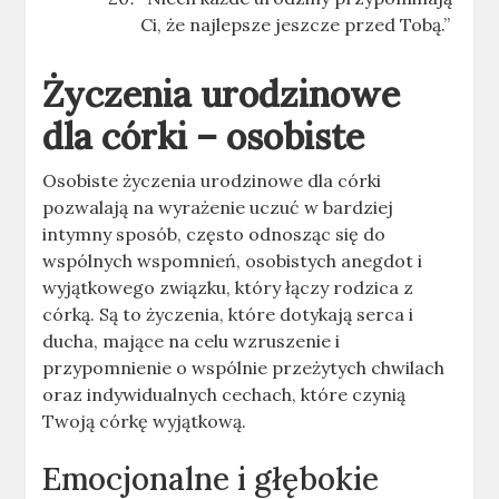
Ci, że najlepsze jeszcze przed Tobą.”
Życzenia urodzinowe
dla córki – osobiste
Osobiste życzenia urodzinowe dla córki
pozwalają na wyrażenie uczuć w bardziej
intymny sposób, często odnosząc się do
wspólnych wspomnień, osobistych anegdot i
wyjątkowego związku, który łączy rodzica z
córką. Są to życzenia, które dotykają serca i
ducha, mające na celu wzruszenie i
przypomnienie o wspólnie przeżytych chwilach
oraz indywidualnych cechach, które czynią
Twoją córkę wyjątkową.
Emocjonalne i głębokie