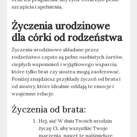
szczęścia i spełnienia.
Życzenia urodzinowe
dla córki od rodzeństwa
Życzenia urodzinowe składane przez
rodzeństwo często są pełne osobistych żartów,
ciepłych wspomnień i wyjątkowego wsparcia,
które tylko brat czy siostra mogą zaoferować.
Poniżej znajdziesz przykłady życzeń od brata i
od siostry, które idealnie oddają te emocje i
wzajemne relacje.
Życzenia od brata:
Hej, sis! W dniu Twoich urodzin
życzę Ci, aby wszystkie Twoje
marzenia, nawet te najśmielsze,