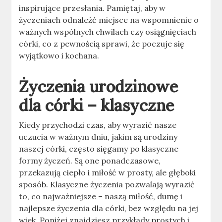
inspirujące przesłania. Pamiętaj, aby w
życzeniach odnaleźć miejsce na wspomnienie o
ważnych wspólnych chwilach czy osiągnięciach
córki, co z pewnością sprawi, że poczuje się
wyjątkowo i kochana.
Życzenia urodzinowe
dla córki – klasyczne
Kiedy przychodzi czas, aby wyrazić nasze
uczucia w ważnym dniu, jakim są urodziny
naszej córki, często sięgamy po klasyczne
formy życzeń. Są one ponadczasowe,
przekazują ciepło i miłość w prosty, ale głęboki
sposób. Klasyczne życzenia pozwalają wyrazić
to, co najważniejsze – naszą miłość, dumę i
najlepsze życzenia dla córki, bez względu na jej
wiek. Poniżej znajdziesz przykłady prostych i