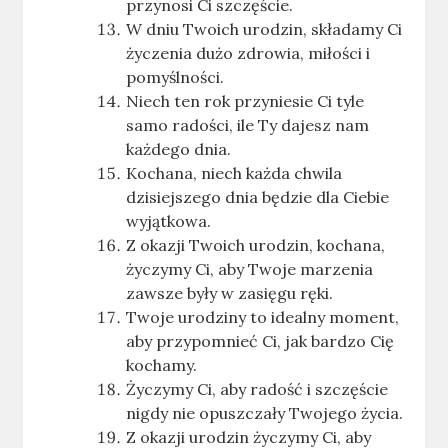
przynosi Ci szczęście.
W dniu Twoich urodzin, składamy Ci
życzenia dużo zdrowia, miłości i
pomyślności.
Niech ten rok przyniesie Ci tyle
samo radości, ile Ty dajesz nam
każdego dnia.
Kochana, niech każda chwila
dzisiejszego dnia będzie dla Ciebie
wyjątkowa.
Z okazji Twoich urodzin, kochana,
życzymy Ci, aby Twoje marzenia
zawsze były w zasięgu ręki.
Twoje urodziny to idealny moment,
aby przypomnieć Ci, jak bardzo Cię
kochamy.
Życzymy Ci, aby radość i szczęście
nigdy nie opuszczały Twojego życia.
Z okazji urodzin życzymy Ci, aby