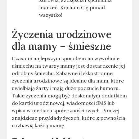
zdrowia, szczęścia i spełnienia
marzeń. Kocham Cię ponad
wszystko!
Życzenia urodzinowe
dla mamy – śmieszne
Czasami najlepszym sposobem na wywołanie
uśmiechu na twarzy mamy jest dostarczenie jej
odrobiny śmiechu. Zabawne i lekkostronne
życzenia urodzinowe są idealne dla mam, które
uwielbiają żarty i mają duże poczucie humoru.
Takie życzenia mogą być doskonałym dodatkiem
do kartki urodzinowej, wiadomości SMS lub
wpisu w mediach społecznościowych. Poniżej
znajdziesz przykłady życzeń, które z pewnością
rozbawią każdą mamę.