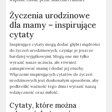
Życzenia urodzinowe
dla mamy – inspirujące
cytaty
Inspirujące cytaty mogą dodać głębi i mądrości
do życzeń urodzinowych, czyniąc je jeszcze
bardziej wyjątkowymi. Mogą one nie tylko
wyrazić nasze uczucia, ale również
zainspirować mamę i dodać jej otuchy.
Włączenie inspirujących cytatów do życzeń
urodzinowych jest doskonałym sposobem, aby
podkreślić ważność tego dnia i wyrazić naszą
wdzięczność oraz miłość.
Cytaty, które można