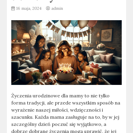
16 maja, 2024
admin
Życzenia urodzinowe dla mamy to nie tylko
forma tradycji, ale przede wszystkim sposób na
wyrażenie naszej miłości, wdzięczności i
szacunku. Każda mama zasługuje na to, by w jej
szczególny dzień poczuć się wyjątkowo, a
dobrze dobrane życzenia mogą sprawić, że jej