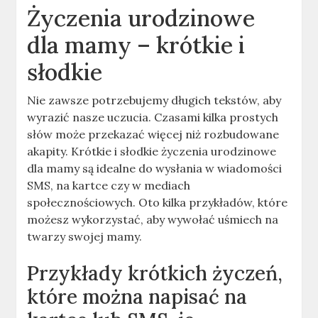
Życzenia urodzinowe
dla mamy – krótkie i
słodkie
Nie zawsze potrzebujemy długich tekstów, aby
wyrazić nasze uczucia. Czasami kilka prostych
słów może przekazać więcej niż rozbudowane
akapity. Krótkie i słodkie życzenia urodzinowe
dla mamy są idealne do wysłania w wiadomości
SMS, na kartce czy w mediach
społecznościowych. Oto kilka przykładów, które
możesz wykorzystać, aby wywołać uśmiech na
twarzy swojej mamy.
Przykłady krótkich życzeń,
które można napisać na