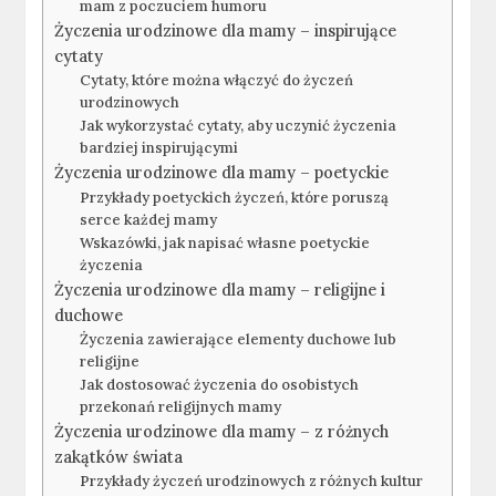
mam z poczuciem humoru
Życzenia urodzinowe dla mamy – inspirujące
cytaty
Cytaty, które można włączyć do życzeń
urodzinowych
Jak wykorzystać cytaty, aby uczynić życzenia
bardziej inspirującymi
Życzenia urodzinowe dla mamy – poetyckie
Przykłady poetyckich życzeń, które poruszą
serce każdej mamy
Wskazówki, jak napisać własne poetyckie
życzenia
Życzenia urodzinowe dla mamy – religijne i
duchowe
Życzenia zawierające elementy duchowe lub
religijne
Jak dostosować życzenia do osobistych
przekonań religijnych mamy
Życzenia urodzinowe dla mamy – z różnych
zakątków świata
Przykłady życzeń urodzinowych z różnych kultur