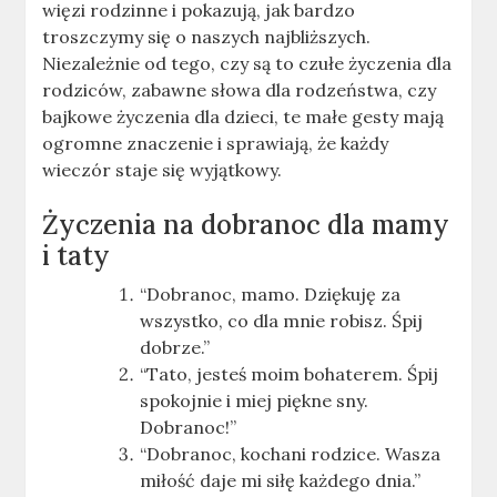
więzi rodzinne i pokazują, jak bardzo
troszczymy się o naszych najbliższych.
Niezależnie od tego, czy są to czułe życzenia dla
rodziców, zabawne słowa dla rodzeństwa, czy
bajkowe życzenia dla dzieci, te małe gesty mają
ogromne znaczenie i sprawiają, że każdy
wieczór staje się wyjątkowy.
Życzenia na dobranoc dla mamy
i taty
“Dobranoc, mamo. Dziękuję za
wszystko, co dla mnie robisz. Śpij
dobrze.”
“Tato, jesteś moim bohaterem. Śpij
spokojnie i miej piękne sny.
Dobranoc!”
“Dobranoc, kochani rodzice. Wasza
miłość daje mi siłę każdego dnia.”