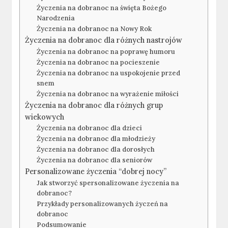
Życzenia na dobranoc na święta Bożego
Narodzenia
Życzenia na dobranoc na Nowy Rok
Życzenia na dobranoc dla różnych nastrojów
Życzenia na dobranoc na poprawę humoru
Życzenia na dobranoc na pocieszenie
Życzenia na dobranoc na uspokojenie przed
snem
Życzenia na dobranoc na wyrażenie miłości
Życzenia na dobranoc dla różnych grup
wiekowych
Życzenia na dobranoc dla dzieci
Życzenia na dobranoc dla młodzieży
Życzenia na dobranoc dla dorosłych
Życzenia na dobranoc dla seniorów
Personalizowane życzenia “dobrej nocy”
Jak stworzyć spersonalizowane życzenia na
dobranoc?
Przykłady personalizowanych życzeń na
dobranoc
Podsumowanie