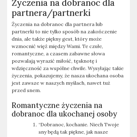
Życzenia na dobranoc dla
partnera/partnerki
Życzenia na dobranoc dla partnera lub
partnerki to nie tylko sposób na zakończenie
dnia, ale także piękny gest, który może
wzmocnić więź między Wami. Te czułe,
romantyczne, a czasem zabawne słowa
pozwalają wyrazić miłość, tęsknotę i
wdzięczność za wspólne chwile. Wysyłając takie
życzenia, pokazujemy, że nasza ukochana osoba
jest zawsze w naszych myślach, nawet tuż
przed snem.
Romantyczne życzenia na
dobranoc dla ukochanej osoby
“Dobranoc, kochanie. Niech Twoje
sny będą tak piękne, jak nasze