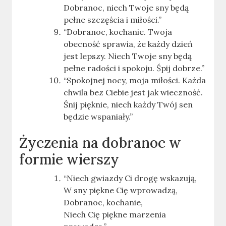
Dobranoc, niech Twoje sny będą
pełne szczęścia i miłości.”
“Dobranoc, kochanie. Twoja
obecność sprawia, że każdy dzień
jest lepszy. Niech Twoje sny będą
pełne radości i spokoju. Śpij dobrze.”
“Spokojnej nocy, moja miłości. Każda
chwila bez Ciebie jest jak wieczność.
Śnij pięknie, niech każdy Twój sen
będzie wspaniały.”
Życzenia na dobranoc w
formie wierszy
“Niech gwiazdy Ci drogę wskazują,
W sny piękne Cię wprowadzą,
Dobranoc, kochanie,
Niech Cię piękne marzenia