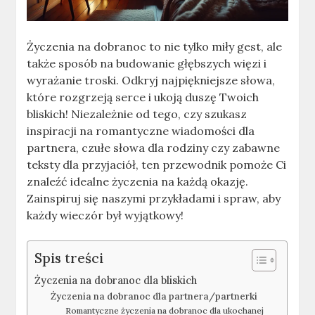
Życzenia na dobranoc to nie tylko miły gest, ale
także sposób na budowanie głębszych więzi i
wyrażanie troski. Odkryj najpiękniejsze słowa,
które rozgrzeją serce i ukoją duszę Twoich
bliskich! Niezależnie od tego, czy szukasz
inspiracji na romantyczne wiadomości dla
partnera, czułe słowa dla rodziny czy zabawne
teksty dla przyjaciół, ten przewodnik pomoże Ci
znaleźć idealne życzenia na każdą okazję.
Zainspiruj się naszymi przykładami i spraw, aby
każdy wieczór był wyjątkowy!
Spis treści
Życzenia na dobranoc dla bliskich
Życzenia na dobranoc dla partnera/partnerki
Romantyczne życzenia na dobranoc dla ukochanej