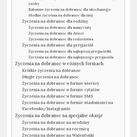
osoby
Zabawne życzenia na dobranoc dla ukochanego
Słodkie życzenia na dobranoc dla niej
Życzenia na dobranoc dla rodziny
Życzenia na dobranoc dla mamy i taty
Życzenia na dobranoc dla dzieci
Życzenia na dobranoc dla rodzeństwa
Życzenia na dobranoc dla przyjaciół
Życzenia na dobranoc dla najlepszej przyjaciółki
Życzenia na dobranoc dla najlepszego przyjaciela
Życzenia na dobranoc w różnych formach
Krótkie życzenia na dobranoc
Długie życzenia na dobranoc
Życzenia na dobranoc w formie wierszy
Życzenia na dobranoc w formie cytatów
Życzenia na dobranoc w formie SMS
Życzenia na dobranoc w formie wiadomości na
Facebooku/Instagramie
Życzenia na dobranoc na specjalne okazje
Życzenia na dobranoc na urodziny
Życzenia na dobranoc na rocznicę
Życzenia na dobranoc na Walentynki