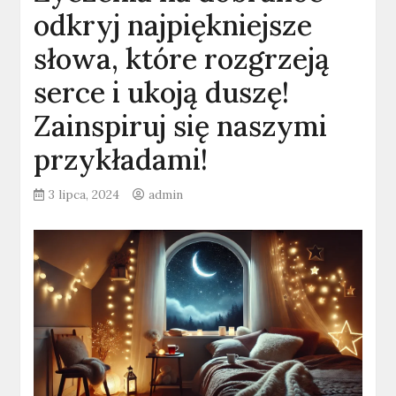
odkryj najpiękniejsze
słowa, które rozgrzeją
serce i ukoją duszę!
Zainspiruj się naszymi
przykładami!
3 lipca, 2024
admin