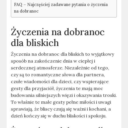
FAQ – Najczęściej zadawane pytania o życzenia
na dobranoc
Życzenia na dobranoc
dla bliskich
Życzenia na dobranoc dla bliskich to wyjątkowy
sposób na zakończenie dnia w ciepłej i
serdecznej atmosferze. Niezależnie od tego,
czy są to romantyczne słowa dla partnera,
czułe wiadomości dla dzieci, czy wspierające
gesty dla przyjaciół, życzenia te mają moc
budowania silniejszych więzi i okazywania troski.
To właśnie te małe gesty pełne miłości i uwagi
sprawiają, że bliscy czują się ważni i kochani, a
dzień kończy się w duchu bliskości i spokoju.