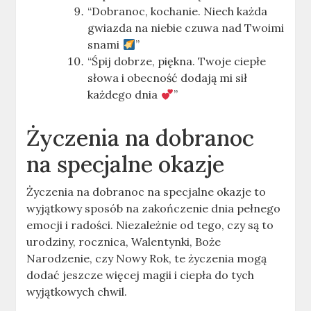
“Dobranoc, kochanie. Niech każda
gwiazda na niebie czuwa nad Twoimi
snami
”
“Śpij dobrze, piękna. Twoje ciepłe
słowa i obecność dodają mi sił
każdego dnia
”
Życzenia na dobranoc
na specjalne okazje
Życzenia na dobranoc na specjalne okazje to
wyjątkowy sposób na zakończenie dnia pełnego
emocji i radości. Niezależnie od tego, czy są to
urodziny, rocznica, Walentynki, Boże
Narodzenie, czy Nowy Rok, te życzenia mogą
dodać jeszcze więcej magii i ciepła do tych
wyjątkowych chwil.