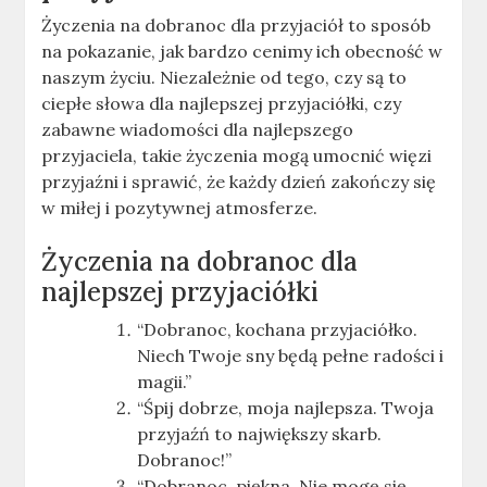
Życzenia na dobranoc dla przyjaciół to sposób
na pokazanie, jak bardzo cenimy ich obecność w
naszym życiu. Niezależnie od tego, czy są to
ciepłe słowa dla najlepszej przyjaciółki, czy
zabawne wiadomości dla najlepszego
przyjaciela, takie życzenia mogą umocnić więzi
przyjaźni i sprawić, że każdy dzień zakończy się
w miłej i pozytywnej atmosferze.
Życzenia na dobranoc dla
najlepszej przyjaciółki
“Dobranoc, kochana przyjaciółko.
Niech Twoje sny będą pełne radości i
magii.”
“Śpij dobrze, moja najlepsza. Twoja
przyjaźń to największy skarb.
Dobranoc!”
“Dobranoc, piękna. Nie mogę się