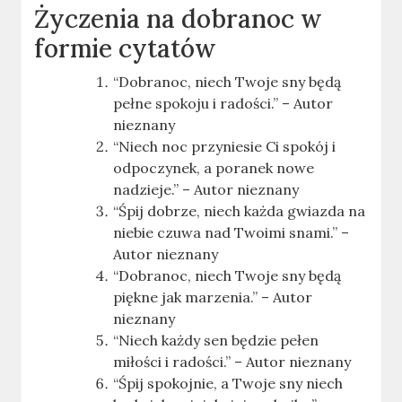
Życzenia na dobranoc w
formie cytatów
“Dobranoc, niech Twoje sny będą
pełne spokoju i radości.” – Autor
nieznany
“Niech noc przyniesie Ci spokój i
odpoczynek, a poranek nowe
nadzieje.” – Autor nieznany
“Śpij dobrze, niech każda gwiazda na
niebie czuwa nad Twoimi snami.” –
Autor nieznany
“Dobranoc, niech Twoje sny będą
piękne jak marzenia.” – Autor
nieznany
“Niech każdy sen będzie pełen
miłości i radości.” – Autor nieznany
“Śpij spokojnie, a Twoje sny niech