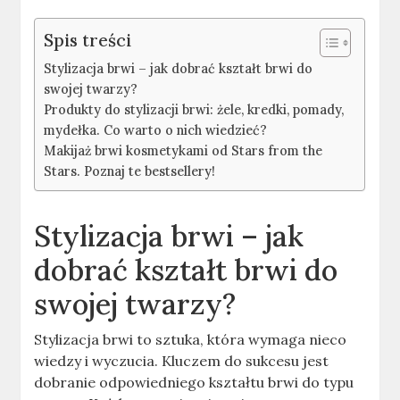
Spis treści
Stylizacja brwi – jak dobrać kształt brwi do
swojej twarzy?
Produkty do stylizacji brwi: żele, kredki, pomady,
mydełka. Co warto o nich wiedzieć?
Makijaż brwi kosmetykami od Stars from the
Stars. Poznaj te bestsellery!
Stylizacja brwi – jak
dobrać kształt brwi do
swojej twarzy?
Stylizacja brwi to sztuka, która wymaga nieco
wiedzy i wyczucia. Kluczem do sukcesu jest
dobranie odpowiedniego kształtu brwi do typu