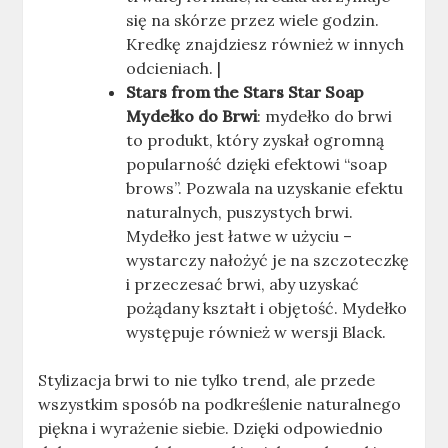
się na skórze przez wiele godzin.
Kredkę znajdziesz również w innych
odcieniach. |
Stars from the Stars Star Soap
Mydełko do Brwi
: mydełko do brwi
to produkt, który zyskał ogromną
popularność dzięki efektowi “soap
brows”. Pozwala na uzyskanie efektu
naturalnych, puszystych brwi.
Mydełko jest łatwe w użyciu –
wystarczy nałożyć je na szczoteczkę
i przeczesać brwi, aby uzyskać
pożądany kształt i objętość. Mydełko
występuje również w wersji Black.
Stylizacja brwi to nie tylko trend, ale przede
wszystkim sposób na podkreślenie naturalnego
piękna i wyrażenie siebie. Dzięki odpowiednio