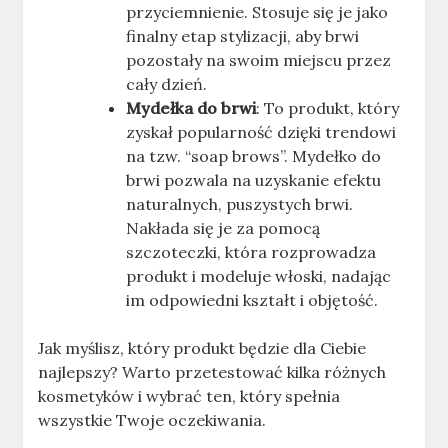
przyciemnienie. Stosuje się je jako
finalny etap stylizacji, aby brwi
pozostały na swoim miejscu przez
cały dzień.
Mydełka do brwi
: To produkt, który
zyskał popularność dzięki trendowi
na tzw. “soap brows”. Mydełko do
brwi pozwala na uzyskanie efektu
naturalnych, puszystych brwi.
Nakłada się je za pomocą
szczoteczki, która rozprowadza
produkt i modeluje włoski, nadając
im odpowiedni kształt i objętość.
Jak myślisz, który produkt będzie dla Ciebie
najlepszy? Warto przetestować kilka różnych
kosmetyków i wybrać ten, który spełnia
wszystkie Twoje oczekiwania.