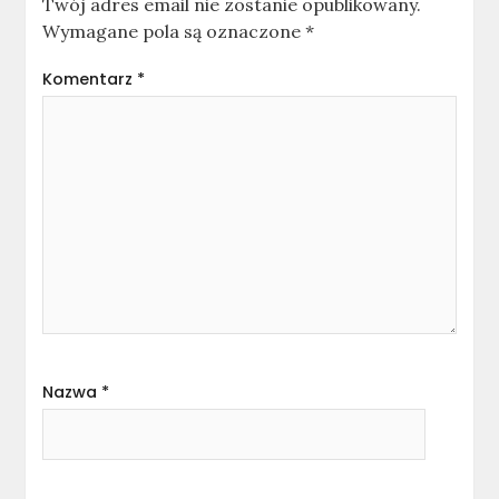
Twój adres email nie zostanie opublikowany.
Wymagane pola są oznaczone
*
Komentarz
*
Nazwa
*