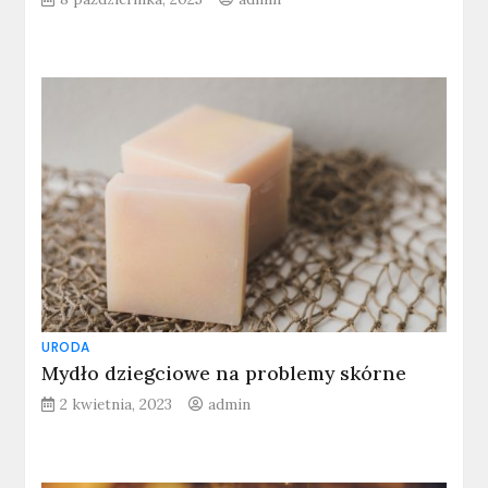
URODA
Mydło dziegciowe na problemy skórne
2 kwietnia, 2023
admin