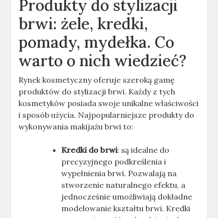
Produkty do stylizacji
brwi: żele, kredki,
pomady, mydełka. Co
warto o nich wiedzieć?
Rynek kosmetyczny oferuje szeroką gamę
produktów do stylizacji brwi. Każdy z tych
kosmetyków posiada swoje unikalne właściwości
i sposób użycia. Najpopularniejsze produkty do
wykonywania makijażu brwi to:
Kredki do brwi
: są idealne do
precyzyjnego podkreślenia i
wypełnienia brwi. Pozwalają na
stworzenie naturalnego efektu, a
jednocześnie umożliwiają dokładne
modelowanie kształtu brwi. Kredki