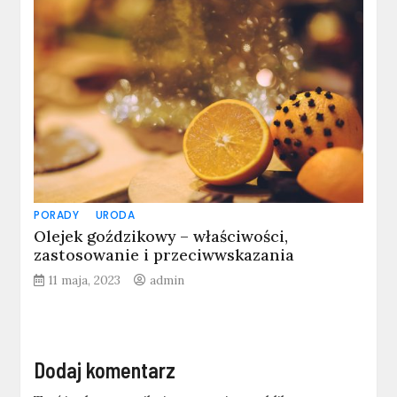
PORADY
URODA
Olejek goździkowy – właściwości,
zastosowanie i przeciwwskazania
11 maja, 2023
admin
Dodaj komentarz