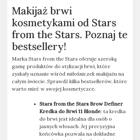
Makijaż brwi
kosmetykami od Stars
from the Stars. Poznaj te
bestsellery!
Marka Stars from the Stars oferuje szeroką
gamę produktów do stylizacji brwi, które
zyskały uznanie wśród miłośniczek makijażu na
całym świecie. Sprawdź kilka bestsellerów, które
warto mieć w swojej kosmetyczce.
Stars from the Stars Brow Definer
Kredka do Brwi 11 Blonde
: ta kredka
do brwi jest idealna dla osób o
jasnych włosach. Jej precyzyjna
końcówka pozwala na dokładne