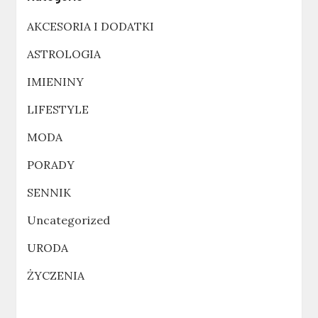
AKCESORIA I DODATKI
ASTROLOGIA
IMIENINY
LIFESTYLE
MODA
PORADY
SENNIK
Uncategorized
URODA
ŻYCZENIA