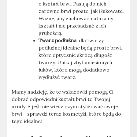
o kształt brwi. Pasują do nich
zarówno brwi proste, jak i łukowate.
Ważne, aby zachować naturalny
kształt i nie przesadzać z ich
grubością.
Twarz podłużna
: dla twarzy
podłużnej idealne będą proste brwi,
które optycznie skrócą długość
twarzy. Unikaj zbyt uniesionych
łuków, które mogą dodatkowo
wydłużyć twarz.
Mamy nadzieję, że te wskazówki pomogą Ci
dobrać odpowiedni kształt brwi to Twojej
urody. A jeśli nie wiesz czym stylizować swoje
brwi – sprawdź teraz kosmetyki, które będą do
tego idealne!