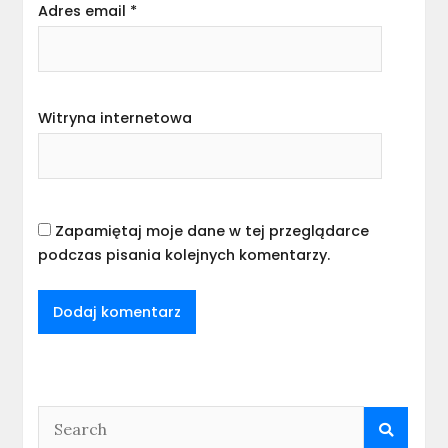
Adres email
*
Witryna internetowa
Zapamiętaj moje dane w tej przeglądarce
podczas pisania kolejnych komentarzy.