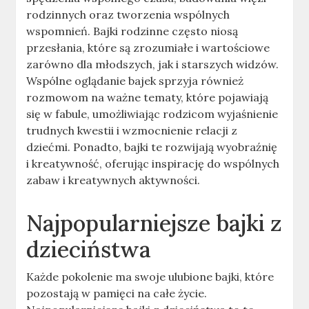
rodzinnych oraz tworzenia wspólnych
wspomnień. Bajki rodzinne często niosą
przesłania, które są zrozumiałe i wartościowe
zarówno dla młodszych, jak i starszych widzów.
Wspólne oglądanie bajek sprzyja również
rozmowom na ważne tematy, które pojawiają
się w fabule, umożliwiając rodzicom wyjaśnienie
trudnych kwestii i wzmocnienie relacji z
dziećmi. Ponadto, bajki te rozwijają wyobraźnię
i kreatywność, oferując inspirację do wspólnych
zabaw i kreatywnych aktywności.
Najpopularniejsze bajki z
dzieciństwa
Każde pokolenie ma swoje ulubione bajki, które
pozostają w pamięci na całe życie.