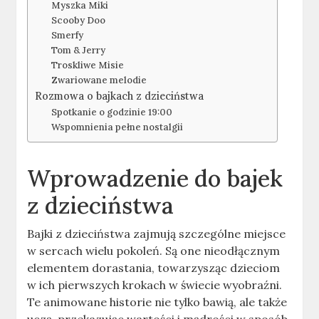
Myszka Miki
Scooby Doo
Smerfy
Tom & Jerry
Troskliwe Misie
Zwariowane melodie
Rozmowa o bajkach z dzieciństwa
Spotkanie o godzinie 19:00
Wspomnienia pełne nostalgii
Wprowadzenie do bajek
z dzieciństwa
Bajki z dzieciństwa zajmują szczególne miejsce
w sercach wielu pokoleń. Są one nieodłącznym
elementem dorastania, towarzysząc dzieciom
w ich pierwszych krokach w świecie wyobraźni.
Te animowane historie nie tylko bawią, ale także