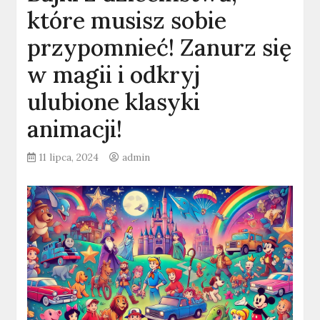
które musisz sobie
przypomnieć! Zanurz się
w magii i odkryj
ulubione klasyki
animacji!
11 lipca, 2024
admin