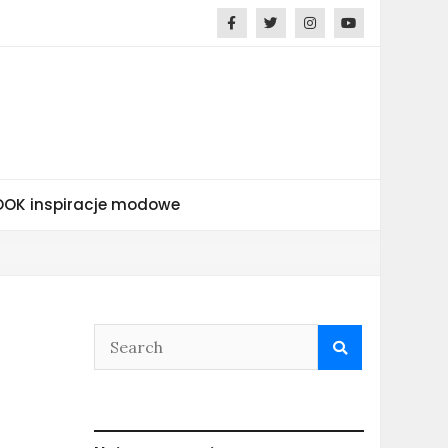
OK inspiracje modowe