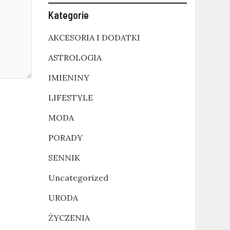
Kategorie
AKCESORIA I DODATKI
ASTROLOGIA
IMIENINY
LIFESTYLE
MODA
PORADY
SENNIK
Uncategorized
URODA
ŻYCZENIA