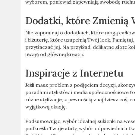
wyborem, ponieważ zapewniają swobodę ruchu i
Dodatki, które Zmienią
Nie zapominaj o dodatkach, które mogą całkowi
i biżuterię, które uzupełnią Twój look. Pamiętaj
przytłaczać jej. Na przykład, delikatne złote ko
uwagi od głównej kreacji.
Inspiracje z Internetu
Jeśli masz problem z podjęciem decyzji, skorzys
poradami stylistów i media społecznościowe to
różne stylizacje, z pewnością znajdziesz coś, 
wyjątkową okazję.
Podsumowując, wybór idealnej sukienki na wesel
podkreśla Twoje atuty, wybór odpowiednich tkan