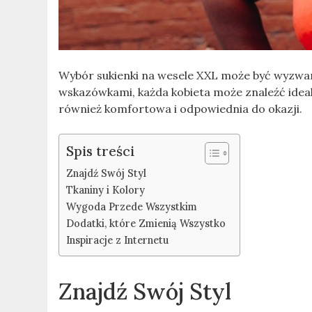
Wybór sukienki na wesele XXL może być wyzwan
wskazówkami, każda kobieta może znaleźć idealną
również komfortowa i odpowiednia do okazji.
Spis treści
Znajdź Swój Styl
Tkaniny i Kolory
Wygoda Przede Wszystkim
Dodatki, które Zmienią Wszystko
Inspiracje z Internetu
Znajdź Swój Styl