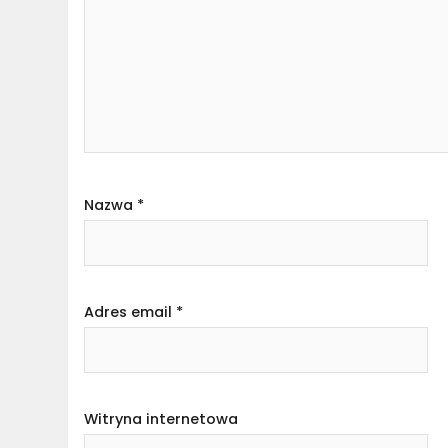
Nazwa
*
Adres email
*
Witryna internetowa