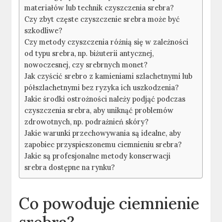
materiałów lub technik czyszczenia srebra?
Czy zbyt częste czyszczenie srebra może być
szkodliwe?
Czy metody czyszczenia różnią się w zależności
od typu srebra, np. biżuterii antycznej,
nowoczesnej, czy srebrnych monet?
Jak czyścić srebro z kamieniami szlachetnymi lub
półszlachetnymi bez ryzyka ich uszkodzenia?
Jakie środki ostrożności należy podjąć podczas
czyszczenia srebra, aby uniknąć problemów
zdrowotnych, np. podrażnień skóry?
Jakie warunki przechowywania są idealne, aby
zapobiec przyspieszonemu ciemnieniu srebra?
Jakie są profesjonalne metody konserwacji
srebra dostępne na rynku?
Co powoduje ciemnienie