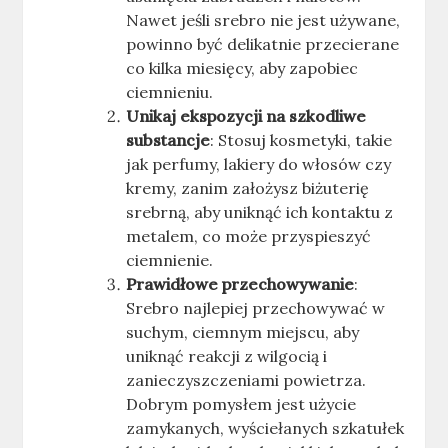
Nawet jeśli srebro nie jest używane,
powinno być delikatnie przecierane
co kilka miesięcy, aby zapobiec
ciemnieniu.
Unikaj ekspozycji na szkodliwe
substancje
: Stosuj kosmetyki, takie
jak perfumy, lakiery do włosów czy
kremy, zanim założysz biżuterię
srebrną, aby uniknąć ich kontaktu z
metalem, co może przyspieszyć
ciemnienie.
Prawidłowe przechowywanie
:
Srebro najlepiej przechowywać w
suchym, ciemnym miejscu, aby
uniknąć reakcji z wilgocią i
zanieczyszczeniami powietrza.
Dobrym pomysłem jest użycie
zamykanych, wyściełanych szkatułek