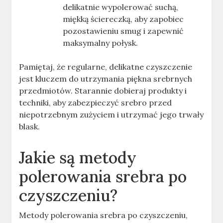
delikatnie wypolerować suchą,
miękką ściereczką, aby zapobiec
pozostawieniu smug i zapewnić
maksymalny połysk.
Pamiętaj, że regularne, delikatne czyszczenie
jest kluczem do utrzymania piękna srebrnych
przedmiotów. Starannie dobieraj produkty i
techniki, aby zabezpieczyć srebro przed
niepotrzebnym zużyciem i utrzymać jego trwały
blask.
Jakie są metody
polerowania srebra po
czyszczeniu?
Metody polerowania srebra po czyszczeniu,