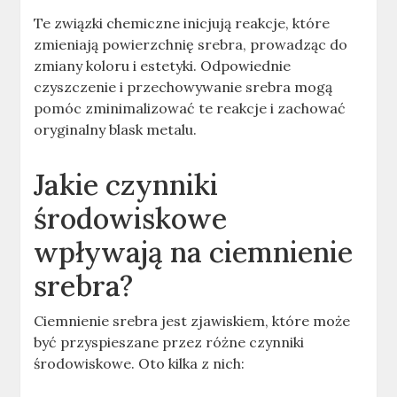
Te związki chemiczne inicjują reakcje, które
zmieniają powierzchnię srebra, prowadząc do
zmiany koloru i estetyki. Odpowiednie
czyszczenie i przechowywanie srebra mogą
pomóc zminimalizować te reakcje i zachować
oryginalny blask metalu.
Jakie czynniki
środowiskowe
wpływają na ciemnienie
srebra?
Ciemnienie srebra jest zjawiskiem, które może
być przyspieszane przez różne czynniki
środowiskowe. Oto kilka z nich: