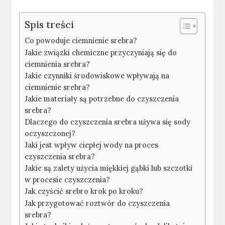
Spis treści
Co powoduje ciemnienie srebra?
Jakie związki chemiczne przyczyniają się do
ciemnienia srebra?
Jakie czynniki środowiskowe wpływają na
ciemnienie srebra?
Jakie materiały są potrzebne do czyszczenia
srebra?
Dlaczego do czyszczenia srebra używa się sody
oczyszczonej?
Jaki jest wpływ ciepłej wody na proces
czyszczenia srebra?
Jakie są zalety użycia miękkiej gąbki lub szczotki
w procesie czyszczenia?
Jak czyścić srebro krok po kroku?
Jak przygotować roztwór do czyszczenia
srebra?