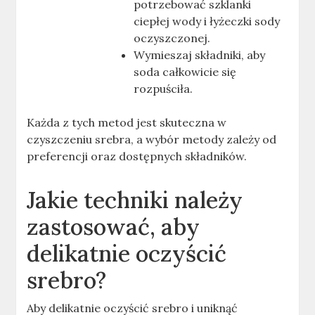
potrzebować szklanki
ciepłej wody i łyżeczki sody
oczyszczonej.
Wymieszaj składniki, aby
soda całkowicie się
rozpuściła
.
Każda z tych metod jest skuteczna w
czyszczeniu srebra, a wybór metody zależy od
preferencji oraz dostępnych składników.
Jakie techniki należy
zastosować, aby
delikatnie oczyścić
srebro?
Aby delikatnie oczyścić srebro i uniknąć