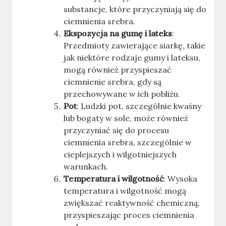
substancje, które przyczyniają się do
ciemnienia srebra.
Ekspozycja na gumę i lateks
:
Przedmioty zawierające siarkę, takie
jak niektóre rodzaje gumy i lateksu,
mogą również przyspieszać
ciemnienie srebra, gdy są
przechowywane w ich pobliżu.
Pot
: Ludzki pot, szczególnie kwaśny
lub bogaty w sole, może również
przyczyniać się do procesu
ciemnienia srebra, szczególnie w
cieplejszych i wilgotniejszych
warunkach.
Temperatura i wilgotność
: Wysoka
temperatura i wilgotność mogą
zwiększać reaktywność chemiczną,
przyspieszając proces ciemnienia