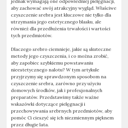
jednak wymagają one odpowiedniej pielęgnacji,
aby zachować swój atrakcyjny wygląd. Właściwe
czyszczenie srebra jest kluczowe nie tylko dla
utrzymania jego estetycznego blasku, ale
również dla przedłużenia trwałości i wartości
tych przedmiotów.
Dlaczego srebro ciemnieje, jakie są skuteczne
metody jego czyszczenia, i co można zrobić,
aby zapobiec szybkiemu powstawaniu
nieestetycznego nalotu? W tym artykule
przyjrzymy się sprawdzonym sposobom na
czyszczenie srebra, zarówno przy użyciu
domowych środków, jak i profesjonalnych
preparatów. Przedstawimy także ważne
wskazówki dotyczące pielęgnacji i
przechowywania srebrnych przedmiotów, aby
pomóc Ci cieszyć się ich niezmiennym pięknem
przez długie lata.