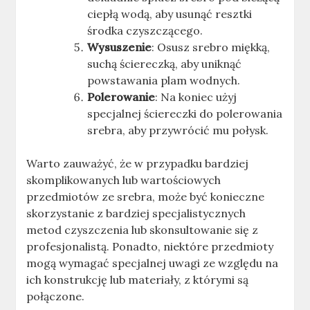
ciepłą wodą, aby usunąć resztki
środka czyszczącego.
Wysuszenie
: Osusz srebro miękką,
suchą ściereczką, aby uniknąć
powstawania plam wodnych.
Polerowanie
: Na koniec użyj
specjalnej ściereczki do polerowania
srebra, aby przywrócić mu połysk.
Warto zauważyć, że w przypadku bardziej
skomplikowanych lub wartościowych
przedmiotów ze srebra, może być konieczne
skorzystanie z bardziej specjalistycznych
metod czyszczenia lub skonsultowanie się z
profesjonalistą. Ponadto, niektóre przedmioty
mogą wymagać specjalnej uwagi ze względu na
ich konstrukcję lub materiały, z którymi są
połączone
.