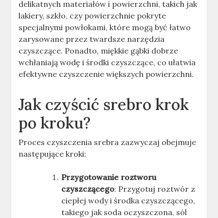
delikatnych materiałów i powierzchni, takich jak
lakiery, szkło, czy powierzchnie pokryte
specjalnymi powłokami, które mogą być łatwo
zarysowane przez twardsze narzędzia
czyszczące. Ponadto, miękkie gąbki dobrze
wchłaniają wodę i środki czyszczące, co ułatwia
efektywne czyszczenie większych powierzchni
.
Jak czyścić srebro krok
po kroku?
Proces czyszczenia srebra zazwyczaj obejmuje
następujące kroki:
Przygotowanie roztworu
czyszczącego
: Przygotuj roztwór z
ciepłej wody i środka czyszczącego,
takiego jak soda oczyszczona, sól