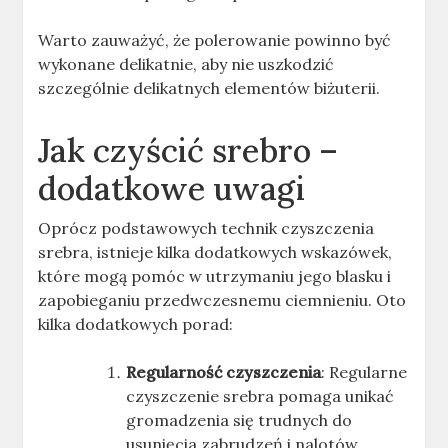
Warto zauważyć, że polerowanie powinno być
wykonane delikatnie, aby nie uszkodzić
szczególnie delikatnych elementów biżuterii
.
Jak czyścić srebro –
dodatkowe uwagi
Oprócz podstawowych technik czyszczenia
srebra, istnieje kilka dodatkowych wskazówek,
które mogą pomóc w utrzymaniu jego blasku i
zapobieganiu przedwczesnemu ciemnieniu. Oto
kilka dodatkowych porad:
Regularność czyszczenia
: Regularne
czyszczenie srebra pomaga unikać
gromadzenia się trudnych do
usunięcia zabrudzeń i nalotów.