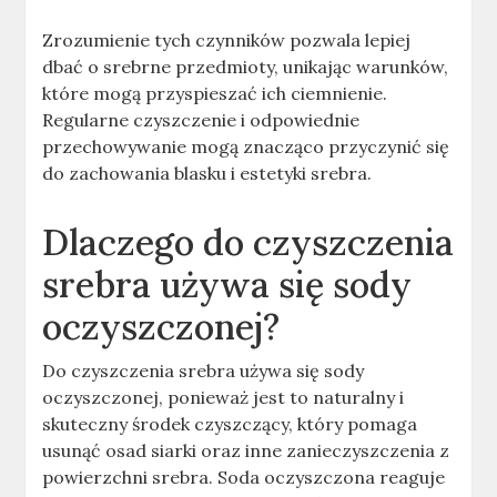
Zrozumienie tych czynników pozwala lepiej
dbać o srebrne przedmioty, unikając warunków,
które mogą przyspieszać ich ciemnienie.
Regularne czyszczenie i odpowiednie
przechowywanie mogą znacząco przyczynić się
do zachowania blasku i estetyki srebra.
Dlaczego do czyszczenia
srebra używa się sody
oczyszczonej?
Do czyszczenia srebra używa się sody
oczyszczonej, ponieważ jest to naturalny i
skuteczny środek czyszczący, który pomaga
usunąć osad siarki oraz inne zanieczyszczenia z
powierzchni srebra
.
Soda oczyszczona reaguje