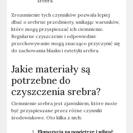
srebra.
Zrozumienie tych czynników pozwala lepiej
dbać o srebrne przedmioty, unikając warunków,
które mogą przyspieszać ich ciemnienie.
Regularne czyszczenie i odpowiednie
przechowywanie mogą znacząco przyczynić się
do zachowania blasku i estetyki srebra.
Jakie materiały są
potrzebne do
czyszczenia srebra?
Ciemnienie srebra jest zjawiskiem, które może
być przyspieszane przez różne czynniki
środowiskowe. Oto kilka z nich:
Ekspozycja na powietrze i wilgoć
: